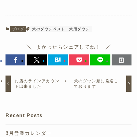
ブログ
犬のダウンベスト
犬用ダウン
よかったらシェアしてね！
お店のラインアカウン
犬のダウン順に発送し
ト出来ました
ております
Recent Posts
8月営業カレンダー