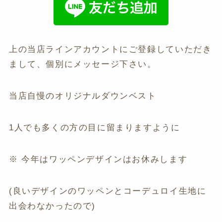
上の当店ラインアカウントにご登録していただき
まして、個別にメッセージ下さい。
当店自慢のオリジナルダウンベスト
1人でも多くの方の目に留まりますように
※ 今年はワッペンデザインはお休みします
(良いデザインのワッペンとコーデュロイ生地に
出会わなかったので)