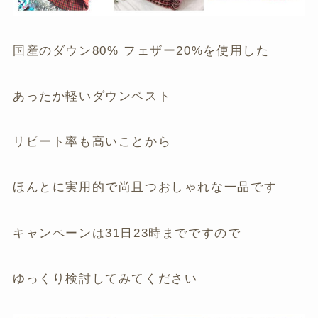
国産のダウン80% フェザー20%を使用した
あったか軽いダウンベスト
リピート率も高いことから
ほんとに実用的で尚且つおしゃれな一品です
キャンペーンは31日23時までですので
ゆっくり検討してみてください