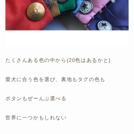
たくさんある色の中から(20色はあるかと)
愛犬に合う色を選び、裏地もタグの色も
ボタンもぜーんぶ選べる
世界に一つかもしれない