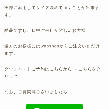
実際に着用してサイズ決めて頂くことが出来ま
す。
酷暑ですし、日中ご来店が難しいお客様
遠方のお客様にはwebshopからご注文いただけ
ます。
ダウンベストご予約はこちらから
←こちらをク
リック
なお、ご質問等ございましたら