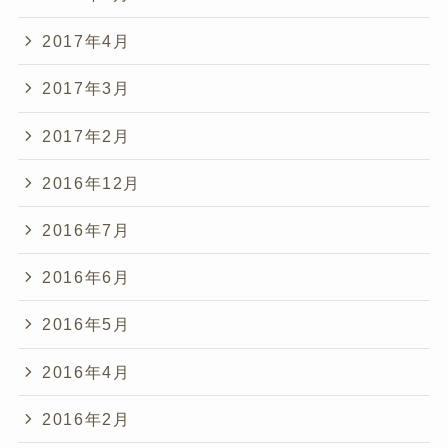
2017年4月
2017年3月
2017年2月
2016年12月
2016年7月
2016年6月
2016年5月
2016年4月
2016年2月