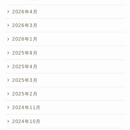
2026年4月
2026年3月
2026年1月
2025年9月
2025年4月
2025年3月
2025年2月
2024年11月
2024年10月