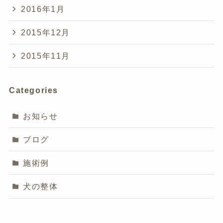
2016年1月
2015年12月
2015年11月
Categories
お知らせ
ブログ
施術例
犬の整体