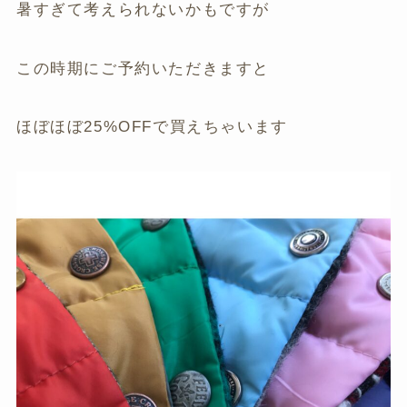
暑すぎて考えられないかもですが
この時期にご予約いただきますと
ほぼほぼ25%OFFで買えちゃいます