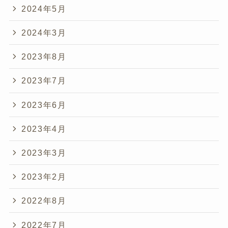
2024年5月
2024年3月
2023年8月
2023年7月
2023年6月
2023年4月
2023年3月
2023年2月
2022年8月
2022年7月