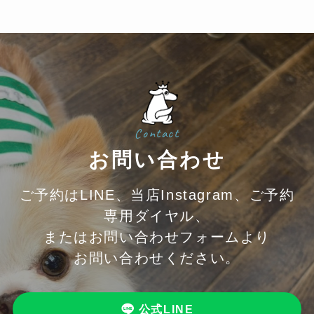
Contact
お問い合わせ
ご予約はLINE、当店Instagram、ご予約
専用ダイヤル、
またはお問い合わせフォームより
お問い合わせください。
公式LINE