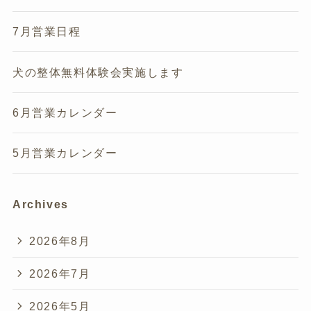
7月営業日程
犬の整体無料体験会実施します
6月営業カレンダー
5月営業カレンダー
Archives
2026年8月
2026年7月
2026年5月