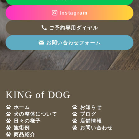
Instagram
ご予約専用ダイヤル
お問い合わせフォーム
KING of DOG
ホーム
お知らせ
犬の整体について
ブログ
日々の様子
店舗情報
施術例
お問い合わせ
商品紹介