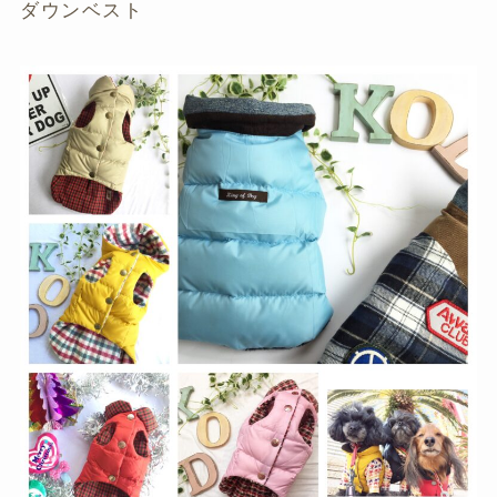
ダウンベスト