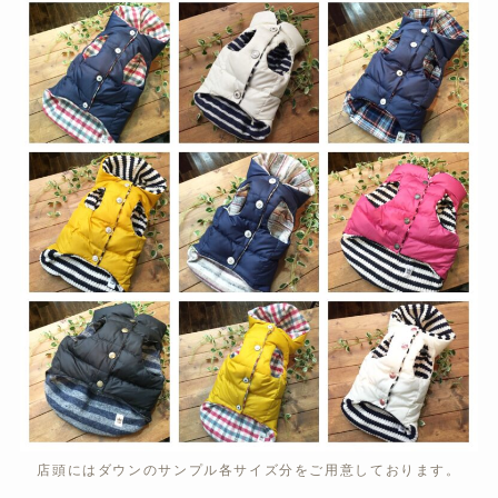
店頭にはダウンのサンプル各サイズ分をご用意しております。