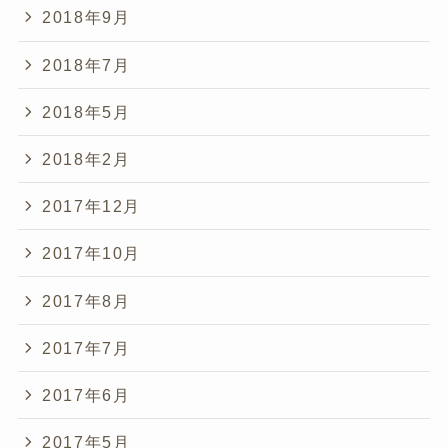
2018年9月
2018年7月
2018年5月
2018年2月
2017年12月
2017年10月
2017年8月
2017年7月
2017年6月
2017年5月