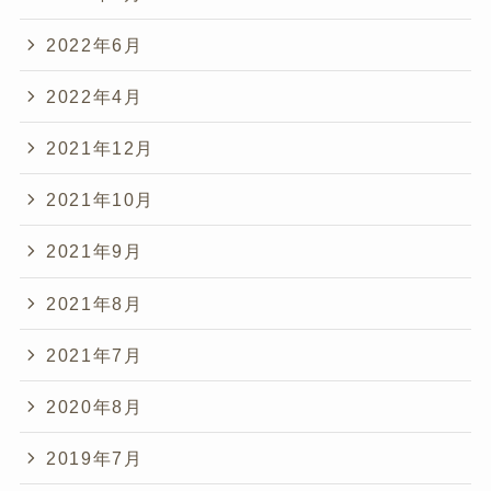
2022年6月
2022年4月
2021年12月
2021年10月
2021年9月
2021年8月
2021年7月
2020年8月
2019年7月