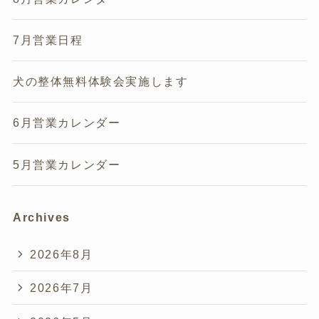
7月営業日程
犬の整体無料体験会実施します
6月営業カレンダー
5月営業カレンダー
Archives
2026年8月
2026年7月