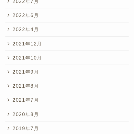
2022年7月
2022年6月
2022年4月
2021年12月
2021年10月
2021年9月
2021年8月
2021年7月
2020年8月
2019年7月