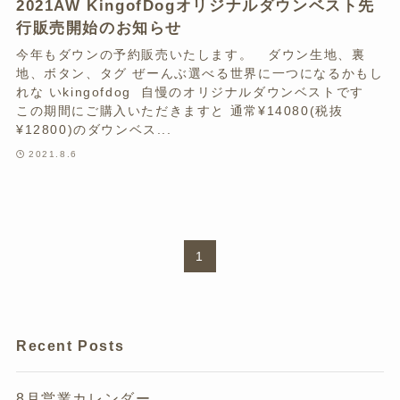
2021AW KingofDogオリジナルダウンベスト先
行販売開始のお知らせ
今年もダウンの予約販売いたします。 ダウン生地、裏
地、ボタン、タグ ぜーんぶ選べる世界に一つになるかもし
れな いkingofdog 自慢のオリジナルダウンベストです
この期間にご購入いただきますと 通常¥14080(税抜
¥12800)のダウンベス...
2021.8.6
1
Recent Posts
8月営業カレンダー