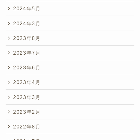
2024年5月
2024年3月
2023年8月
2023年7月
2023年6月
2023年4月
2023年3月
2023年2月
2022年8月