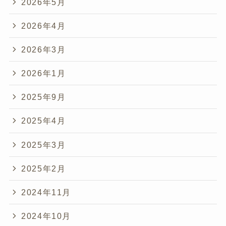
2026年5月
2026年4月
2026年3月
2026年1月
2025年9月
2025年4月
2025年3月
2025年2月
2024年11月
2024年10月