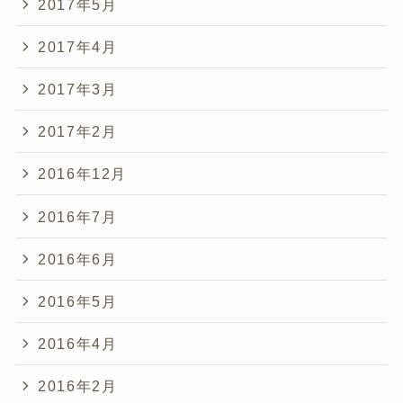
2017年5月
2017年4月
2017年3月
2017年2月
2016年12月
2016年7月
2016年6月
2016年5月
2016年4月
2016年2月