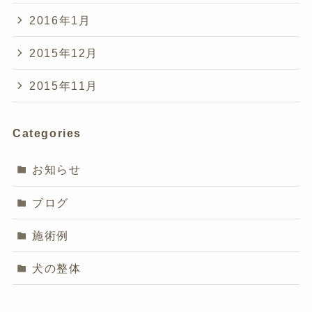
2016年1月
2015年12月
2015年11月
Categories
お知らせ
ブログ
施術例
犬の整体