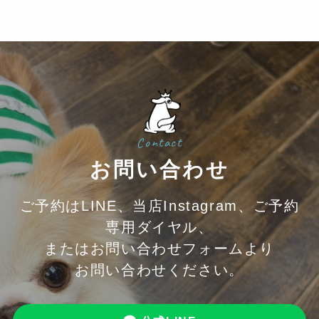
Contact
お問い合わせ
ご予約はLINE、当店Instagram、ご予約
専用ダイヤル、
またはお問い合わせフォームより
お問い合わせください。