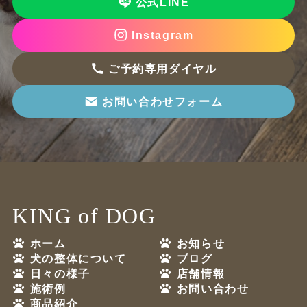
公式LINE
Instagram
ご予約専用ダイヤル
お問い合わせフォーム
KING of DOG
ホーム
お知らせ
犬の整体について
ブログ
日々の様子
店舗情報
施術例
お問い合わせ
商品紹介