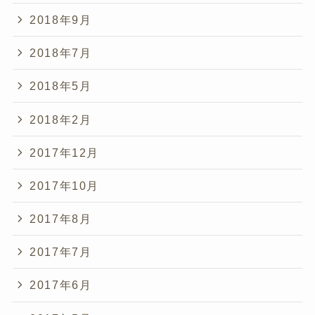
2018年9月
2018年7月
2018年5月
2018年2月
2017年12月
2017年10月
2017年8月
2017年7月
2017年6月