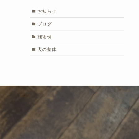
お知らせ
ブログ
施術例
犬の整体