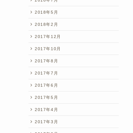
2018年5月
2018年2月
2017年12月
2017年10月
2017年8月
2017年7月
2017年6月
2017年5月
2017年4月
2017年3月