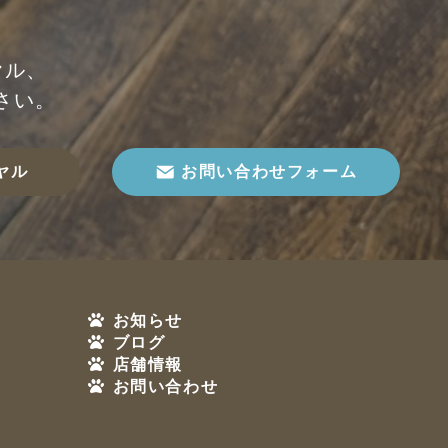
ヤル、
さい。
ヤル
お問い合わせフォーム
お知らせ
ブログ
店舗情報
お問い合わせ