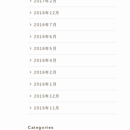
2017年2月
2016年12月
2016年7月
2016年6月
2016年5月
2016年4月
2016年2月
2016年1月
2015年12月
2015年11月
Categories