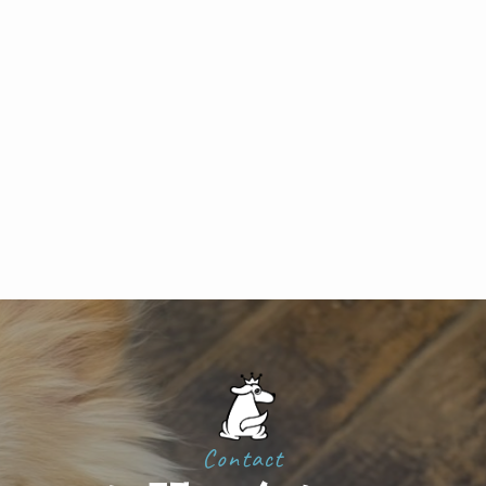
Contact