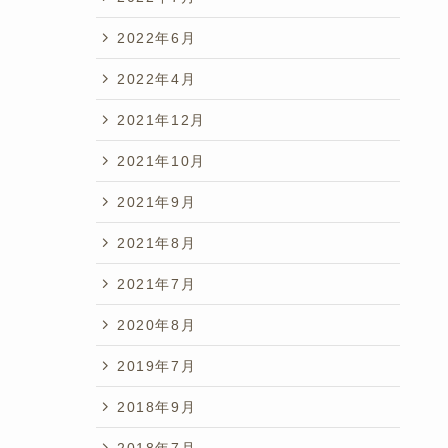
2022年6月
2022年4月
2021年12月
2021年10月
2021年9月
2021年8月
2021年7月
2020年8月
2019年7月
2018年9月
2018年7月