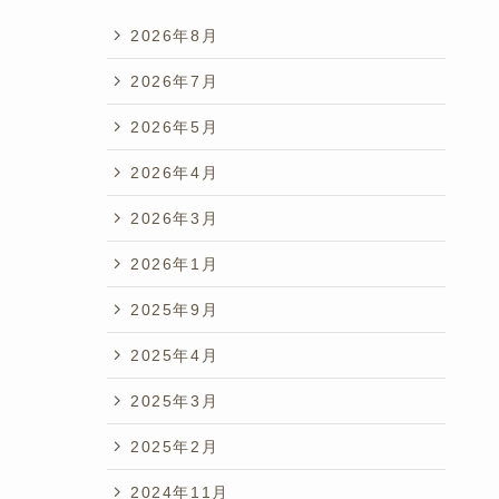
2026年8月
2026年7月
2026年5月
2026年4月
2026年3月
2026年1月
2025年9月
2025年4月
2025年3月
2025年2月
2024年11月