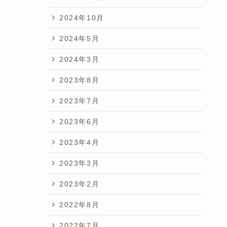
2024年10月
2024年5月
2024年3月
2023年8月
2023年7月
2023年6月
2023年4月
2023年3月
2023年2月
2022年8月
2022年7月