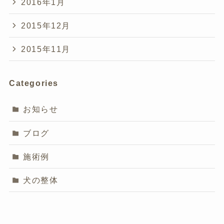
2016年1月
2015年12月
2015年11月
Categories
お知らせ
ブログ
施術例
犬の整体