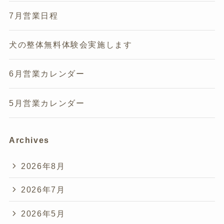
7月営業日程
犬の整体無料体験会実施します
6月営業カレンダー
5月営業カレンダー
Archives
2026年8月
2026年7月
2026年5月