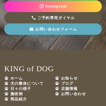
Instagram
ご予約専用ダイヤル
お問い合わせフォーム
KING of DOG
ホーム
お知らせ
犬の整体について
ブログ
日々の様子
店舗情報
施術例
お問い合わせ
商品紹介