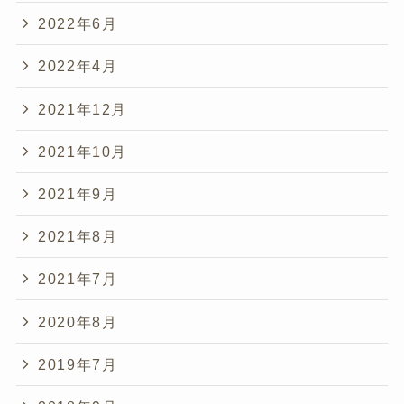
2022年6月
2022年4月
2021年12月
2021年10月
2021年9月
2021年8月
2021年7月
2020年8月
2019年7月