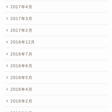
2017年4月
2017年3月
2017年2月
2016年12月
2016年7月
2016年6月
2016年5月
2016年4月
2016年2月