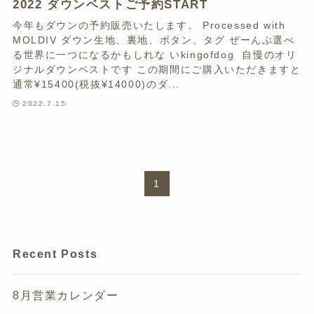
2022 ダウンベストご予約START
今年もダウンの予約販売いたします。 Processed with
MOLDIV ダウン生地、裏地、ボタン、タグ ぜーんぶ選べ
る世界に一つになるかもしれな いkingofdog 自慢のオリ
ジナルダウンベストです この期間にご購入いただきますと
通常¥15400(税抜¥14000)のダ...
2022.7.15
1
Recent Posts
8月営業カレンダー