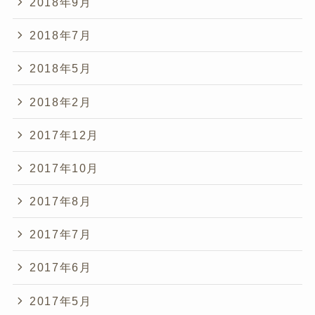
2018年9月
2018年7月
2018年5月
2018年2月
2017年12月
2017年10月
2017年8月
2017年7月
2017年6月
2017年5月