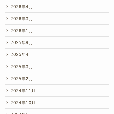
2026年4月
2026年3月
2026年1月
2025年9月
2025年4月
2025年3月
2025年2月
2024年11月
2024年10月