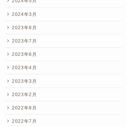
2024年5月
2024年3月
2023年8月
2023年7月
2023年6月
2023年4月
2023年3月
2023年2月
2022年8月
2022年7月