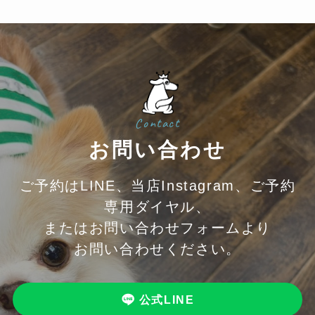
Contact
お問い合わせ
ご予約はLINE、当店Instagram、ご予約
専用ダイヤル、
またはお問い合わせフォームより
お問い合わせください。
公式LINE