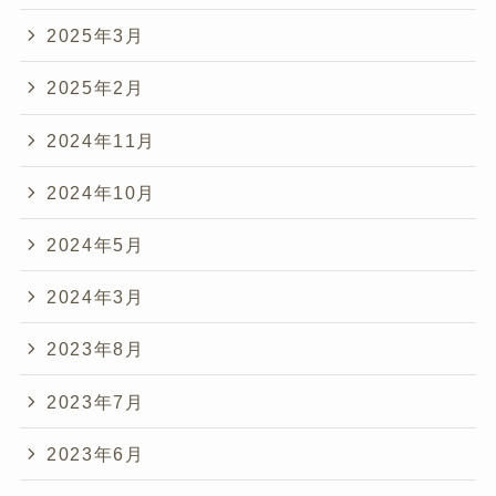
2025年3月
2025年2月
2024年11月
2024年10月
2024年5月
2024年3月
2023年8月
2023年7月
2023年6月