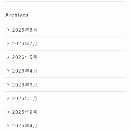
Archives
2026年8月
2026年7月
2026年5月
2026年4月
2026年3月
2026年1月
2025年9月
2025年4月