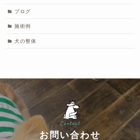
ブログ
施術例
犬の整体
Contact
お問い合わせ