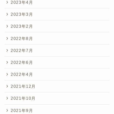
2023年4月
2023年3月
2023年2月
2022年8月
2022年7月
2022年6月
2022年4月
2021年12月
2021年10月
2021年9月