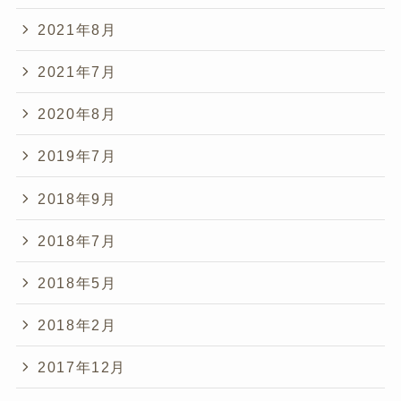
2021年8月
2021年7月
2020年8月
2019年7月
2018年9月
2018年7月
2018年5月
2018年2月
2017年12月