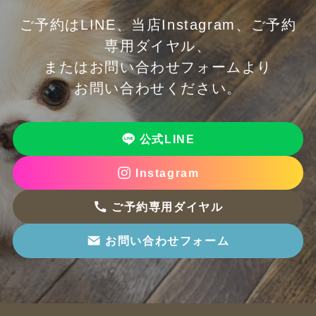
ご予約はLINE、当店Instagram、ご予約
専用ダイヤル、
またはお問い合わせフォームより
お問い合わせください。
公式LINE
Instagram
ご予約専用ダイヤル
お問い合わせフォーム