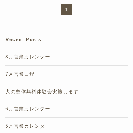
1
Recent Posts
8月営業カレンダー
7月営業日程
犬の整体無料体験会実施します
6月営業カレンダー
5月営業カレンダー