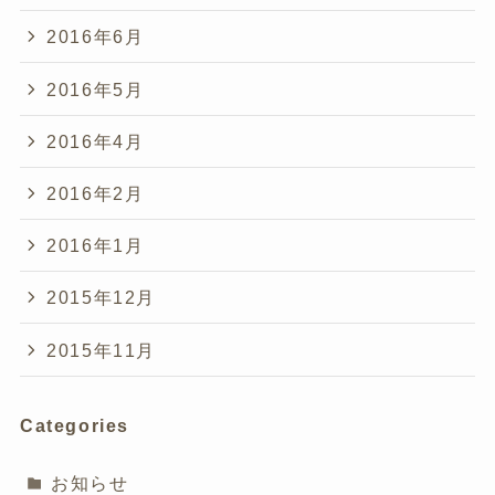
2016年6月
2016年5月
2016年4月
2016年2月
2016年1月
2015年12月
2015年11月
Categories
お知らせ