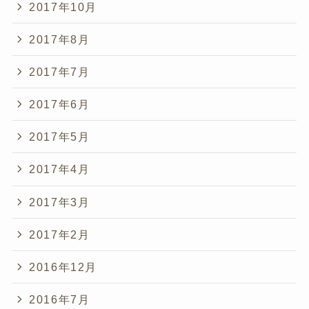
2017年10月
2017年8月
2017年7月
2017年6月
2017年5月
2017年4月
2017年3月
2017年2月
2016年12月
2016年7月