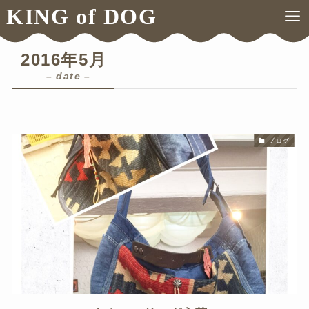
KING of DOG
ホーム
2016年
5月
2016年5月
– date –
ブログ