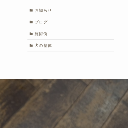
お知らせ
ブログ
施術例
犬の整体