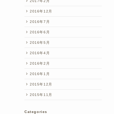
2017年2月
2016年12月
2016年7月
2016年6月
2016年5月
2016年4月
2016年2月
2016年1月
2015年12月
2015年11月
Categories