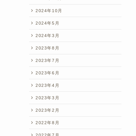
2024年10月
2024年5月
2024年3月
2023年8月
2023年7月
2023年6月
2023年4月
2023年3月
2023年2月
2022年8月
2022年7月