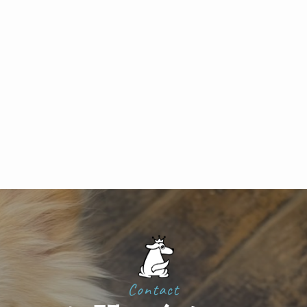
Contact