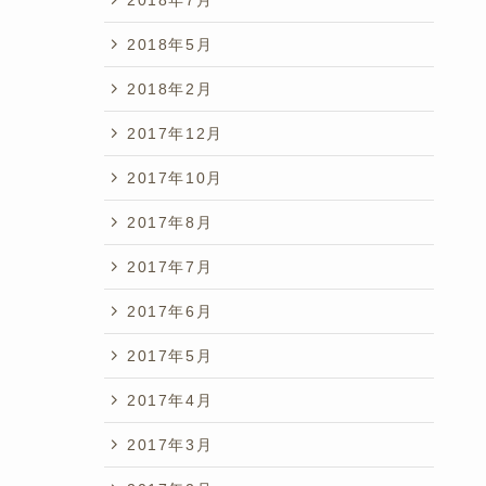
2018年5月
2018年2月
2017年12月
2017年10月
2017年8月
2017年7月
2017年6月
2017年5月
2017年4月
2017年3月