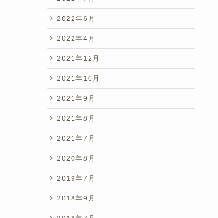
2022年6月
2022年4月
2021年12月
2021年10月
2021年9月
2021年8月
2021年7月
2020年8月
2019年7月
2018年9月
2018年7月