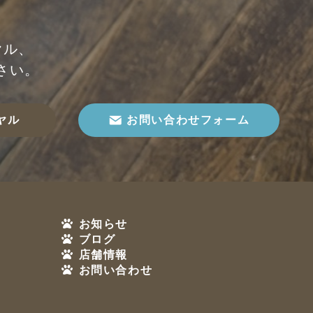
ヤル、
さい。
ヤル
お問い合わせフォーム
お知らせ
ブログ
店舗情報
お問い合わせ