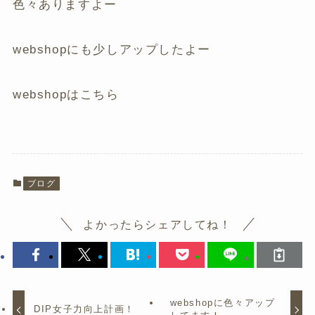
色々ありますよー
webshopにも少しアップしたよー
webshopはこちら
ブログ
よかったらシェアしてね！
webshopに色々アップ
DIP女子力向上計画！