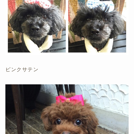
ピンクサテン