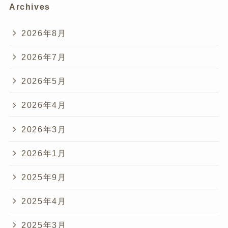
Archives
2026年8月
2026年7月
2026年5月
2026年4月
2026年3月
2026年1月
2025年9月
2025年4月
2025年3月