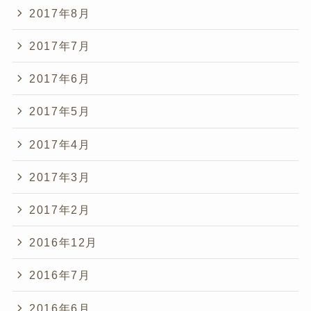
2017年8月
2017年7月
2017年6月
2017年5月
2017年4月
2017年3月
2017年2月
2016年12月
2016年7月
2016年6月