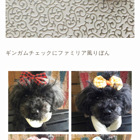
ギンガムチェックにファミリア風りぼん