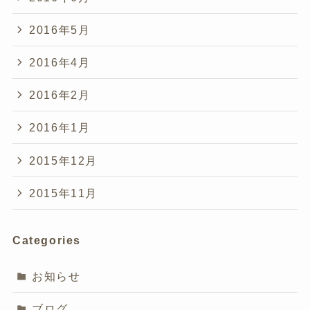
2016年5月
2016年4月
2016年2月
2016年1月
2015年12月
2015年11月
Categories
お知らせ
ブログ