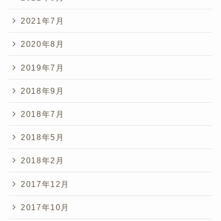
2021年7月
2020年8月
2019年7月
2018年9月
2018年7月
2018年5月
2018年2月
2017年12月
2017年10月