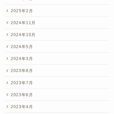
2025年2月
2024年11月
2024年10月
2024年5月
2024年3月
2023年8月
2023年7月
2023年6月
2023年4月