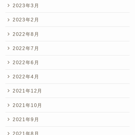
2023年3月
2023年2月
2022年8月
2022年7月
2022年6月
2022年4月
2021年12月
2021年10月
2021年9月
2021年8月