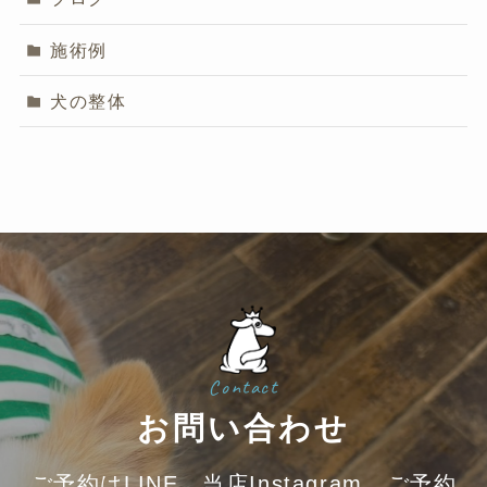
施術例
犬の整体
Contact
お問い合わせ
ご予約はLINE、当店Instagram、ご予約