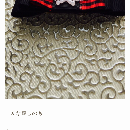
こんな感じのもー