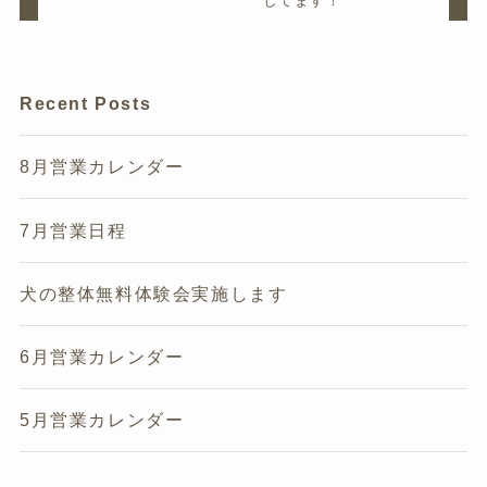
してます！
Recent Posts
8月営業カレンダー
7月営業日程
犬の整体無料体験会実施します
6月営業カレンダー
5月営業カレンダー