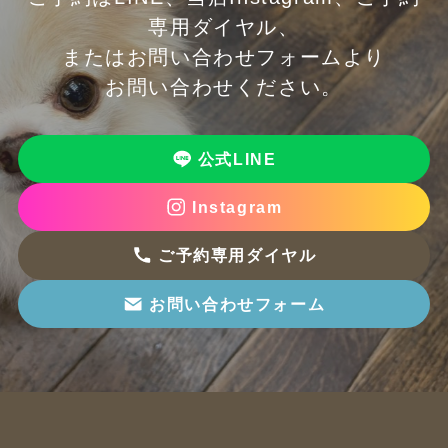
専用ダイヤル、
またはお問い合わせフォームより
お問い合わせください。
公式LINE
Instagram
ご予約専用ダイヤル
お問い合わせフォーム