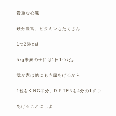
貴重な心臓
鉄分豊富、ビタミンもたくさん
1つ26kcal
5kg未満の子には1日1つだよ
我が家は他にも内臓あげるから
1粒をKING半分、DIP.TENを4分の1ずつ
あげることにしよ