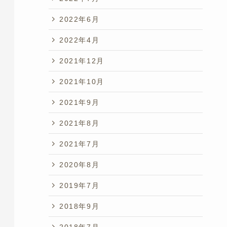
2022年6月
2022年4月
2021年12月
2021年10月
2021年9月
2021年8月
2021年7月
2020年8月
2019年7月
2018年9月
2018年7月