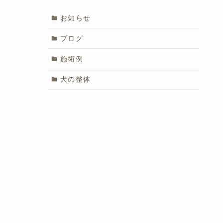
お知らせ
ブログ
施術例
犬の整体