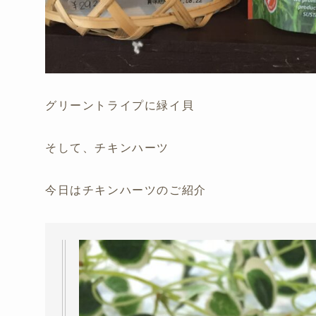
グリーントライプに緑イ貝
そして、チキンハーツ
今日はチキンハーツのご紹介