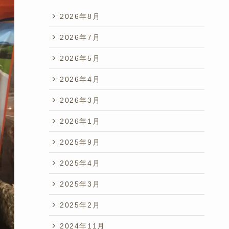
2026年8月
2026年7月
2026年5月
2026年4月
2026年3月
2026年1月
2025年9月
2025年4月
2025年3月
2025年2月
2024年11月