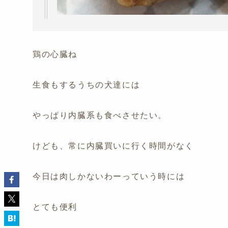
鶏の心臓ね
生食もするうちの犬達には
やっぱり内臓系も食べさせたい。
けども、常に内臓買いに行く時間がなく
今日は肉しかないわーっていう時には
とても便利