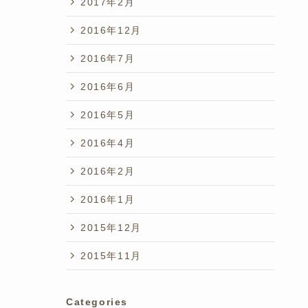
2017年2月
2016年12月
2016年7月
2016年6月
2016年5月
2016年4月
2016年2月
2016年1月
2015年12月
2015年11月
Categories