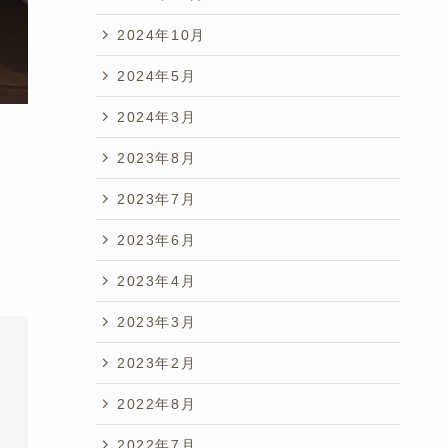
2024年10月
2024年5月
2024年3月
2023年8月
2023年7月
2023年6月
2023年4月
2023年3月
2023年2月
2022年8月
2022年7月