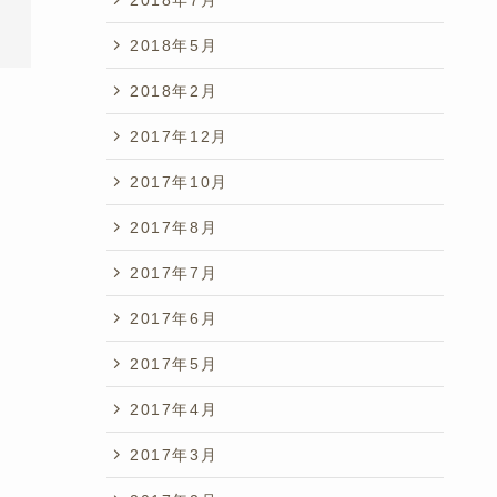
2018年5月
2018年2月
2017年12月
2017年10月
2017年8月
2017年7月
2017年6月
2017年5月
2017年4月
2017年3月