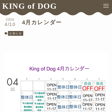
KING of DOG
ホーム
お知らせ
2026
4月カレンダー
4/10
お知らせ