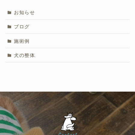
お知らせ
ブログ
施術例
犬の整体
Contact