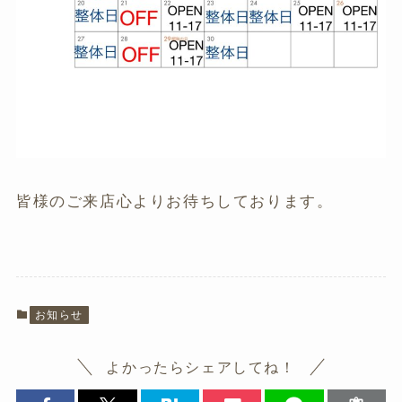
皆様のご来店心よりお待ちしております。
お知らせ
よかったらシェアしてね！