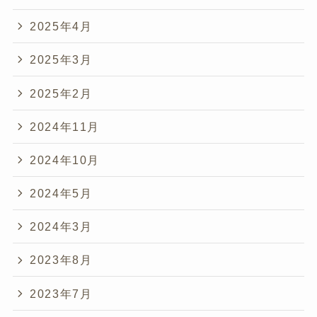
2025年4月
2025年3月
2025年2月
2024年11月
2024年10月
2024年5月
2024年3月
2023年8月
2023年7月