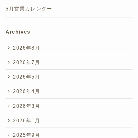
5月営業カレンダー
Archives
2026年8月
2026年7月
2026年5月
2026年4月
2026年3月
2026年1月
2025年9月