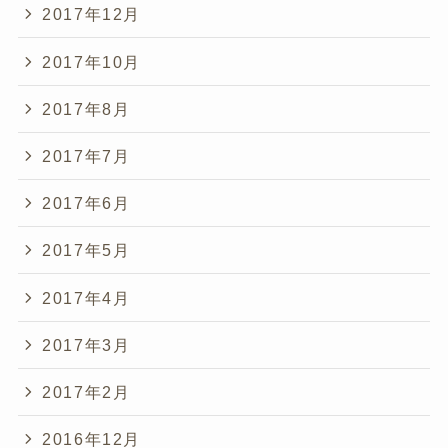
2017年12月
2017年10月
2017年8月
2017年7月
2017年6月
2017年5月
2017年4月
2017年3月
2017年2月
2016年12月