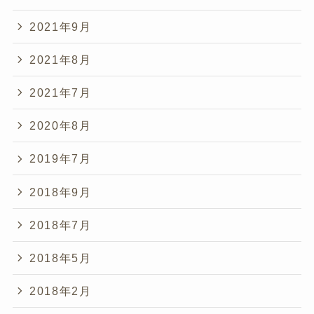
2021年9月
2021年8月
2021年7月
2020年8月
2019年7月
2018年9月
2018年7月
2018年5月
2018年2月