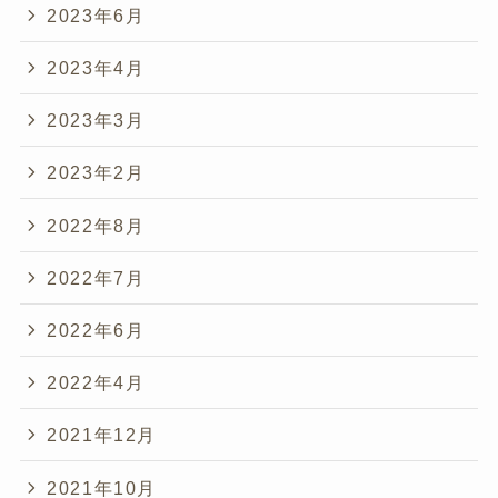
2023年6月
2023年4月
2023年3月
2023年2月
2022年8月
2022年7月
2022年6月
2022年4月
2021年12月
2021年10月