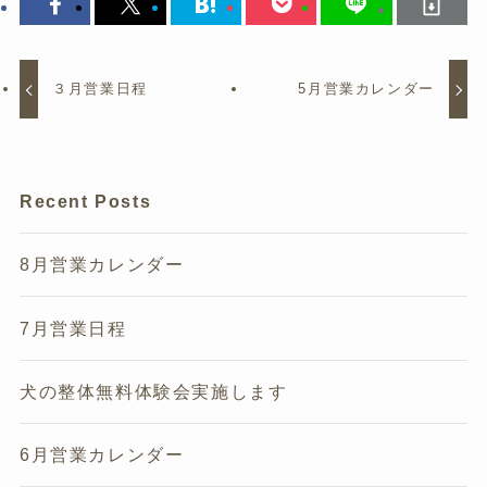
３月営業日程
5月営業カレンダー
Recent Posts
8月営業カレンダー
7月営業日程
犬の整体無料体験会実施します
6月営業カレンダー