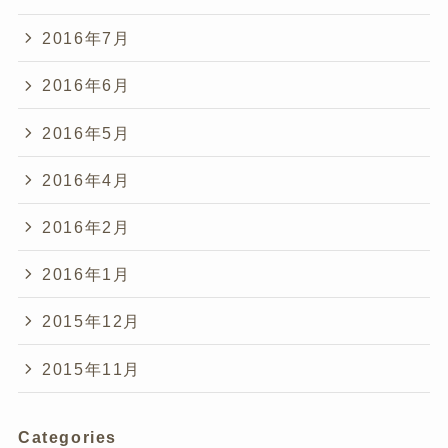
2016年7月
2016年6月
2016年5月
2016年4月
2016年2月
2016年1月
2015年12月
2015年11月
Categories