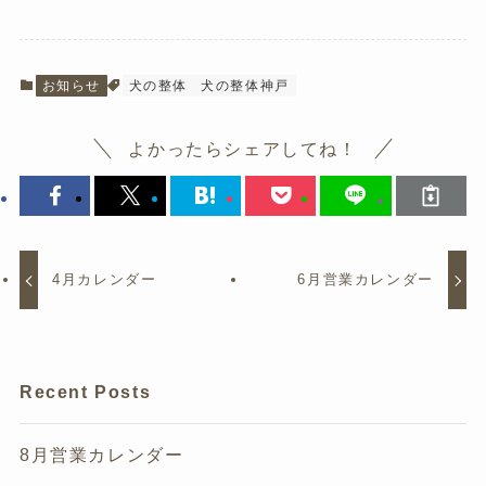
お知らせ
犬の整体
犬の整体神戸
よかったらシェアしてね！
4月カレンダー
6月営業カレンダー
Recent Posts
8月営業カレンダー