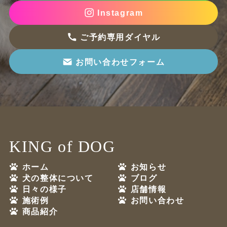
Instagram
ご予約専用ダイヤル
お問い合わせフォーム
KING of DOG
ホーム
お知らせ
犬の整体について
ブログ
日々の様子
店舗情報
施術例
お問い合わせ
商品紹介