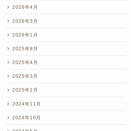
2026年4月
2026年3月
2026年1月
2025年9月
2025年4月
2025年3月
2025年2月
2024年11月
2024年10月