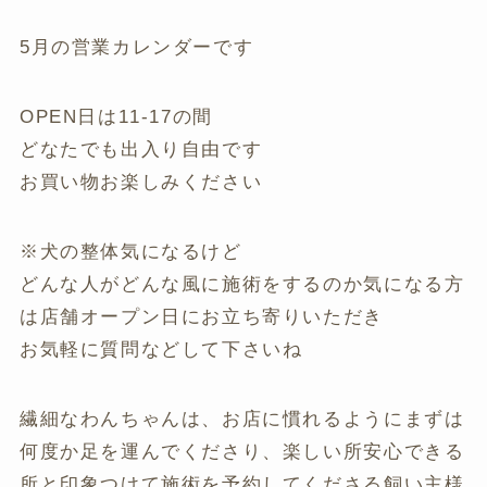
5月の営業カレンダーです
OPEN日は11-17の間
どなたでも出入り自由です
お買い物お楽しみください
※犬の整体気になるけど
どんな人がどんな風に施術をするのか気になる方
は店舗オープン日にお立ち寄りいただき
お気軽に質問などして下さいね
繊細なわんちゃんは、お店に慣れるようにまずは
何度か足を運んでくださり、楽しい所安心できる
所と印象つけて施術を予約してくださる飼い主様